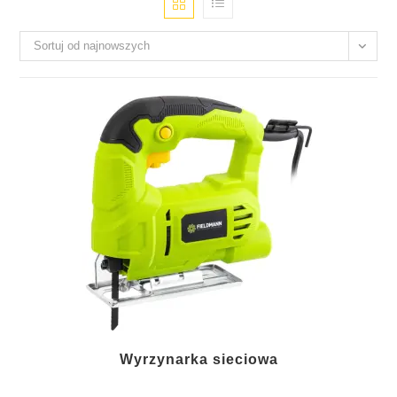
Sortuj od najnowszych
Wyrzynarka sieciowa