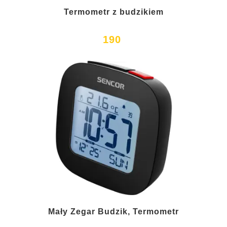
Termometr z budzikiem
190
Mały Zegar Budzik, Termometr