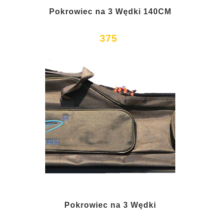
Pokrowiec na 3 Wędki 140CM
375
Pokrowiec na 3 Wędki