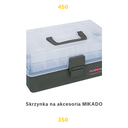
450
Skrzynka na akcesoria MIKADO
350