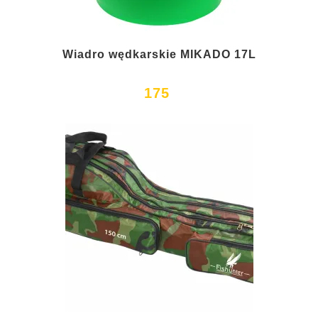
Wiadro wędkarskie MIKADO 17L
175