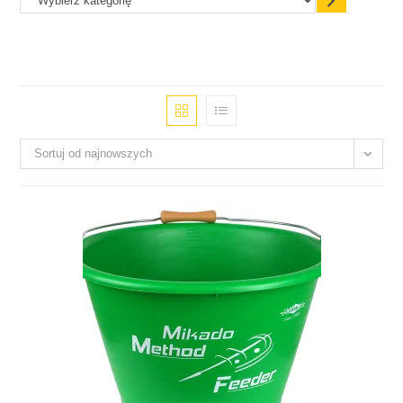
Sortuj od najnowszych