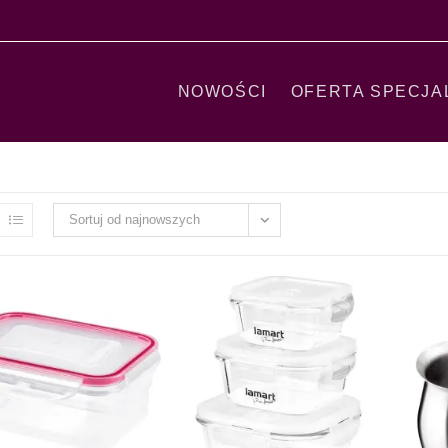
NOWOŚCI
OFERTA SPECJA
Sortuj od najnowszych