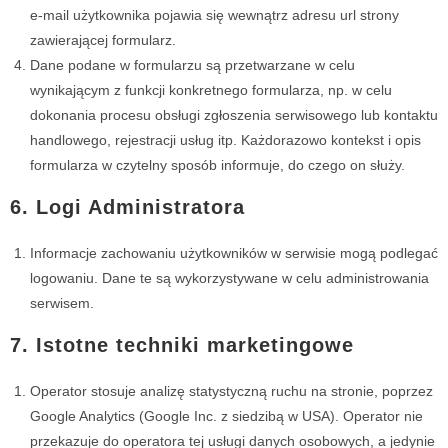
e-mail użytkownika pojawia się wewnątrz adresu url strony
zawierającej formularz.
Dane podane w formularzu są przetwarzane w celu
wynikającym z funkcji konkretnego formularza, np. w celu
dokonania procesu obsługi zgłoszenia serwisowego lub kontaktu
handlowego, rejestracji usług itp. Każdorazowo kontekst i opis
formularza w czytelny sposób informuje, do czego on służy.
6. Logi Administratora
Informacje zachowaniu użytkowników w serwisie mogą podlegać
logowaniu. Dane te są wykorzystywane w celu administrowania
serwisem.
7. Istotne techniki marketingowe
Operator stosuje analizę statystyczną ruchu na stronie, poprzez
Google Analytics (Google Inc. z siedzibą w USA). Operator nie
przekazuje do operatora tej usługi danych osobowych, a jedynie