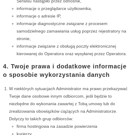
Serwisu nastąpiło przez odnośnik,
informacje o przeglądarce użytkownika,
informacje o adresie IP,
informacje diagnostyczne związane z procesem
samodzielnego zamawiania usług poprzez rejestratory na
stronie,
informacje związane z obsługą poczty elektronicznej
kierowanej do Operatora oraz wysyłanej przez Operatora.
4. Twoje prawa i dodatkowe informacje
o sposobie wykorzystania danych
W niektórych sytuacjach Administrator ma prawo przekazywać
Twoje dane osobowe innym odbiorcom, jeśli będzie to
niezbędne do wykonania zawartej z Tobą umowy lub do
zrealizowania obowiązków ciążących na Administratorze.
Dotyczy to takich grup odbiorców:
firma hostingowa na zasadzie powierzenia
kurierzy