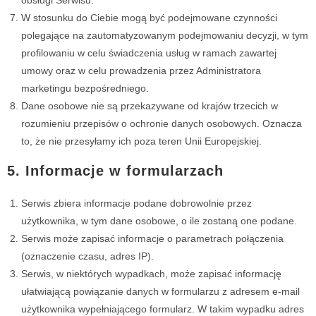
obsługi Serwisu.
W stosunku do Ciebie mogą być podejmowane czynności
polegające na zautomatyzowanym podejmowaniu decyzji, w tym
profilowaniu w celu świadczenia usług w ramach zawartej
umowy oraz w celu prowadzenia przez Administratora
marketingu bezpośredniego.
Dane osobowe nie są przekazywane od krajów trzecich w
rozumieniu przepisów o ochronie danych osobowych. Oznacza
to, że nie przesyłamy ich poza teren Unii Europejskiej.
5. Informacje w formularzach
Serwis zbiera informacje podane dobrowolnie przez
użytkownika, w tym dane osobowe, o ile zostaną one podane.
Serwis może zapisać informacje o parametrach połączenia
(oznaczenie czasu, adres IP).
Serwis, w niektórych wypadkach, może zapisać informację
ułatwiającą powiązanie danych w formularzu z adresem e-mail
użytkownika wypełniającego formularz. W takim wypadku adres