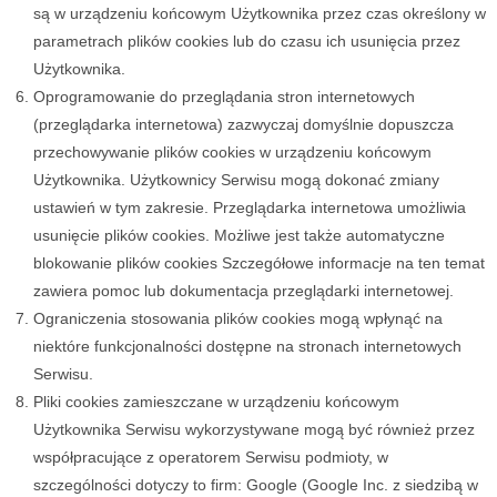
są w urządzeniu końcowym Użytkownika przez czas określony w
parametrach plików cookies lub do czasu ich usunięcia przez
Użytkownika.
Oprogramowanie do przeglądania stron internetowych
(przeglądarka internetowa) zazwyczaj domyślnie dopuszcza
przechowywanie plików cookies w urządzeniu końcowym
Użytkownika. Użytkownicy Serwisu mogą dokonać zmiany
ustawień w tym zakresie. Przeglądarka internetowa umożliwia
usunięcie plików cookies. Możliwe jest także automatyczne
blokowanie plików cookies Szczegółowe informacje na ten temat
zawiera pomoc lub dokumentacja przeglądarki internetowej.
Ograniczenia stosowania plików cookies mogą wpłynąć na
niektóre funkcjonalności dostępne na stronach internetowych
Serwisu.
Pliki cookies zamieszczane w urządzeniu końcowym
Użytkownika Serwisu wykorzystywane mogą być również przez
współpracujące z operatorem Serwisu podmioty, w
szczególności dotyczy to firm: Google (Google Inc. z siedzibą w