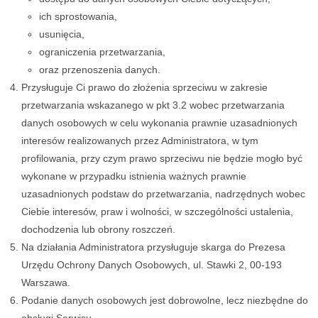
ich sprostowania,
usunięcia,
ograniczenia przetwarzania,
oraz przenoszenia danych.
Przysługuje Ci prawo do złożenia sprzeciwu w zakresie
przetwarzania wskazanego w pkt 3.2 wobec przetwarzania
danych osobowych w celu wykonania prawnie uzasadnionych
interesów realizowanych przez Administratora, w tym
profilowania, przy czym prawo sprzeciwu nie będzie mogło być
wykonane w przypadku istnienia ważnych prawnie
uzasadnionych podstaw do przetwarzania, nadrzędnych wobec
Ciebie interesów, praw i wolności, w szczególności ustalenia,
dochodzenia lub obrony roszczeń.
Na działania Administratora przysługuje skarga do Prezesa
Urzędu Ochrony Danych Osobowych, ul. Stawki 2, 00-193
Warszawa.
Podanie danych osobowych jest dobrowolne, lecz niezbędne do