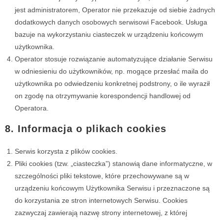
jest administratorem, Operator nie przekazuje od siebie żadnych
dodatkowych danych osobowych serwisowi Facebook. Usługa
bazuje na wykorzystaniu ciasteczek w urządzeniu końcowym
użytkownika.
Operator stosuje rozwiązanie automatyzujące działanie Serwisu
w odniesieniu do użytkowników, np. mogące przesłać maila do
użytkownika po odwiedzeniu konkretnej podstrony, o ile wyraził
on zgodę na otrzymywanie korespondencji handlowej od
Operatora.
8. Informacja o plikach cookies
Serwis korzysta z plików cookies.
Pliki cookies (tzw. „ciasteczka”) stanowią dane informatyczne, w
szczególności pliki tekstowe, które przechowywane są w
urządzeniu końcowym Użytkownika Serwisu i przeznaczone są
do korzystania ze stron internetowych Serwisu. Cookies
zazwyczaj zawierają nazwę strony internetowej, z której