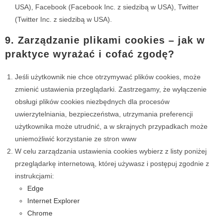
USA), Facebook (Facebook Inc. z siedzibą w USA), Twitter
(Twitter Inc. z siedzibą w USA).
9. Zarządzanie plikami cookies – jak w
praktyce wyrażać i cofać zgodę?
Jeśli użytkownik nie chce otrzymywać plików cookies, może
zmienić ustawienia przeglądarki. Zastrzegamy, że wyłączenie
obsługi plików cookies niezbędnych dla procesów
uwierzytelniania, bezpieczeństwa, utrzymania preferencji
użytkownika może utrudnić, a w skrajnych przypadkach może
uniemożliwić korzystanie ze stron www
W celu zarządzania ustawienia cookies wybierz z listy poniżej
przeglądarkę internetową, której używasz i postępuj zgodnie z
instrukcjami:
Edge
Internet Explorer
Chrome