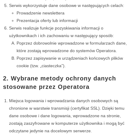
Serwis wykorzystuje dane osobowe w następujących celach:
Prowadzenie newslettera
Prezentacja oferty lub informacji
Serwis realizuje funkcje pozyskiwania informacji o
użytkownikach i ich zachowaniu w następujący sposób:
Poprzez dobrowolnie wprowadzone w formularzach dane,
które zostają wprowadzone do systemów Operatora.
Poprzez zapisywanie w urządzeniach końcowych plików
cookie (tzw. „ciasteczka”).
2. Wybrane metody ochrony danych
stosowane przez Operatora
Miejsca logowania i wprowadzania danych osobowych są
chronione w warstwie transmisji (certyfikat SSL). Dzięki temu
dane osobowe i dane logowania, wprowadzone na stronie,
zostają zaszyfrowane w komputerze użytkownika i mogą być
odczytane jedynie na docelowym serwerze.