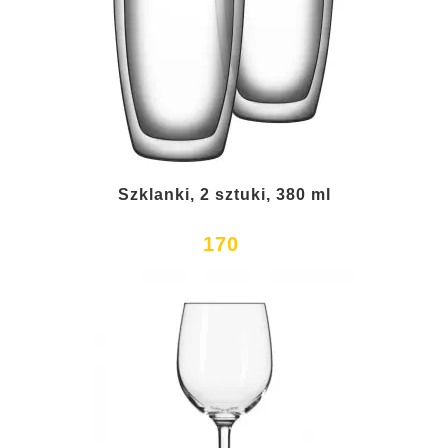
Szklanki, 2 sztuki, 380 ml
170