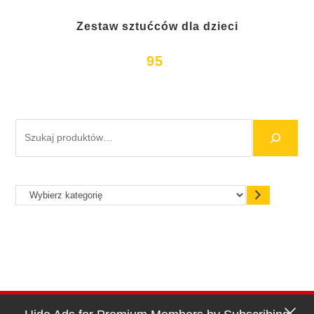
Zestaw sztućców dla dzieci
95