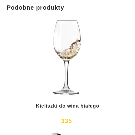
Podobne produkty
Kieliszki do wina białego
335