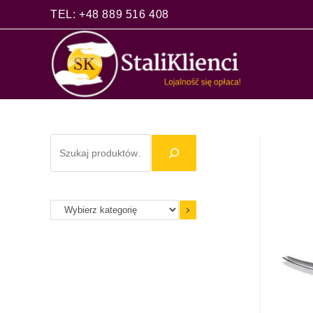
TEL: +48 889 516 408