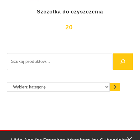
Szczotka do czyszczenia
20