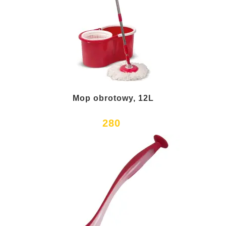
Mop obrotowy, 12L
280