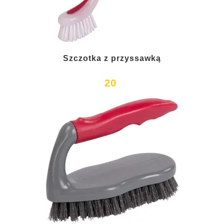
Szczotka z przyssawką
20