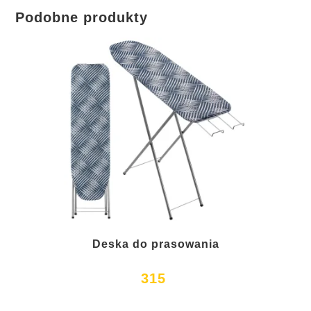
Podobne produkty
Deska do prasowania
315