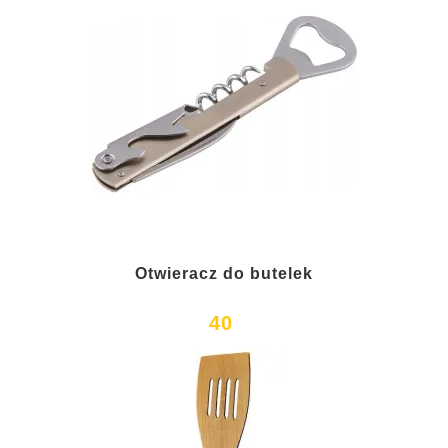
Otwieracz do butelek
40