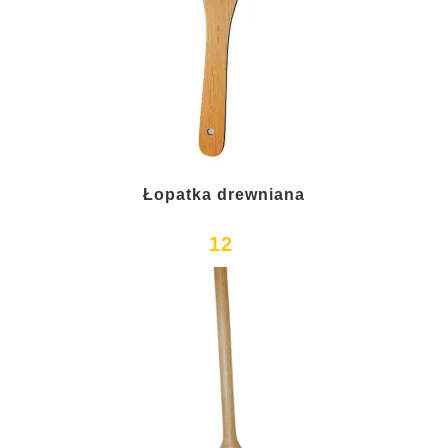
Łopatka drewniana
12