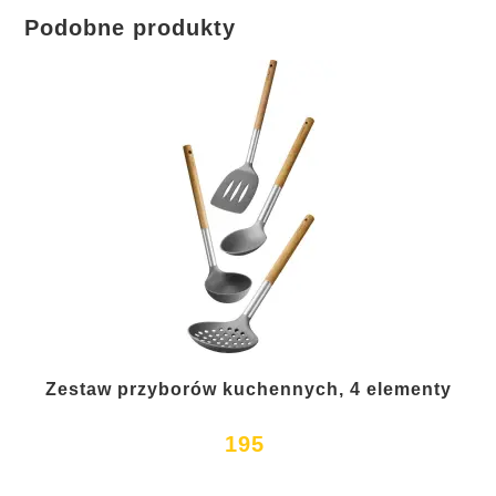
Podobne produkty
Zestaw przyborów kuchennych, 4 elementy
195