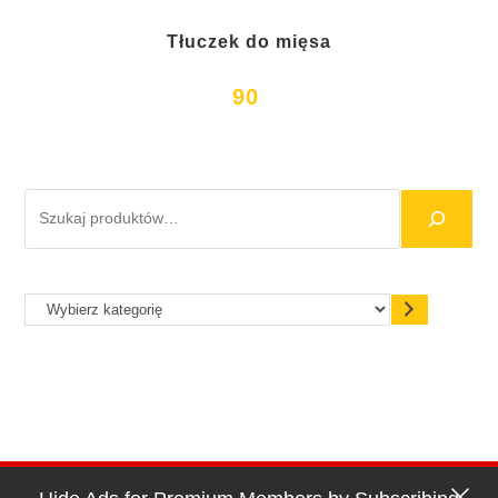
Tłuczek do mięsa
90