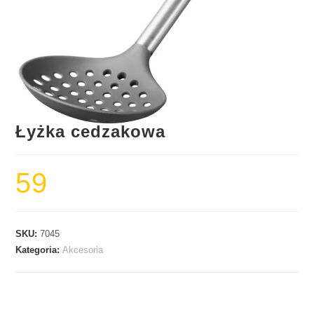
Łyżka cedzakowa
59
SKU:
7045
Kategoria:
Akcesoria