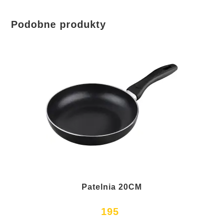
Podobne produkty
Patelnia 20CM
195