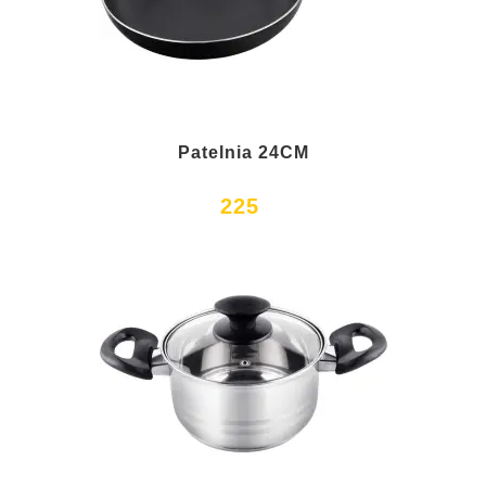
Patelnia 24CM
225