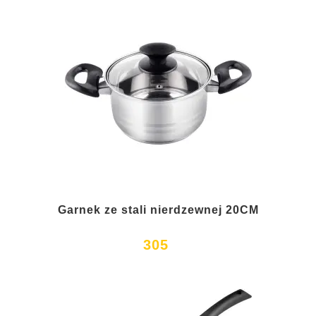
Garnek ze stali nierdzewnej 20CM
305