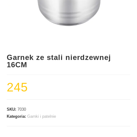
Garnek ze stali nierdzewnej
16CM
245
SKU:
7030
Kategoria:
Garnki i patelnie