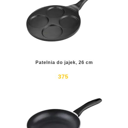
Patelnia do jajek, 26 cm
375