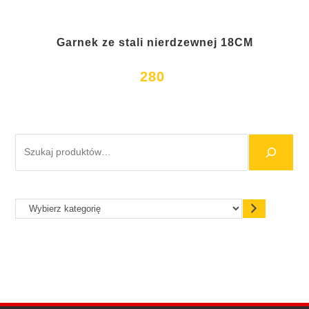
Garnek ze stali nierdzewnej 18CM
280