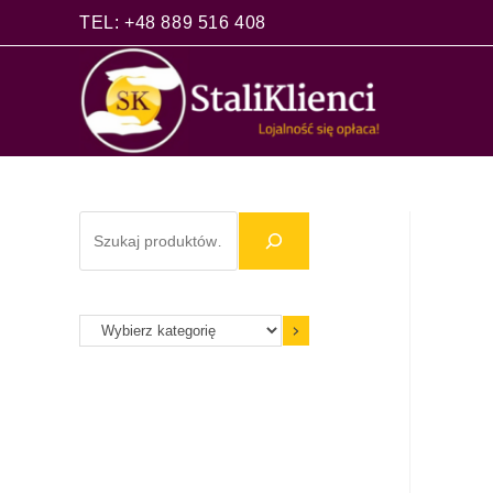
TEL: +48 889 516 408