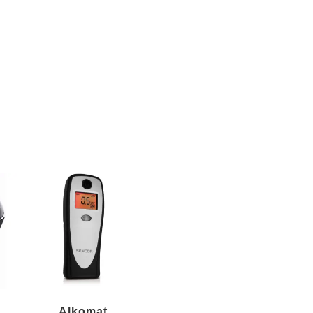
Alkomat