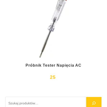
Próbnik Tester Napięcia AC
25