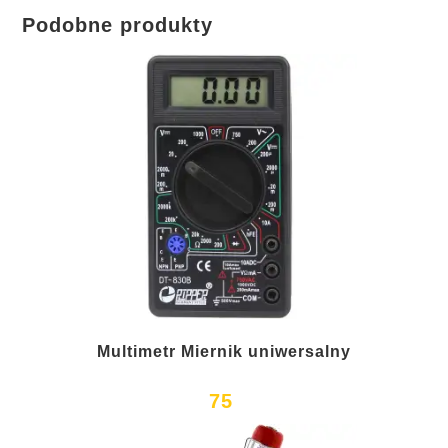
Podobne produkty
Multimetr Miernik uniwersalny
75