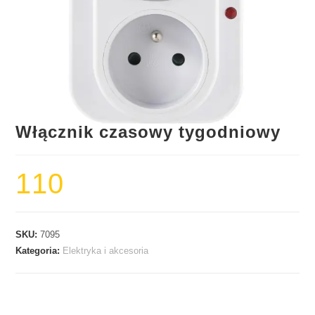
Włącznik czasowy tygodniowy
110
SKU:
7095
Kategoria:
Elektryka i akcesoria