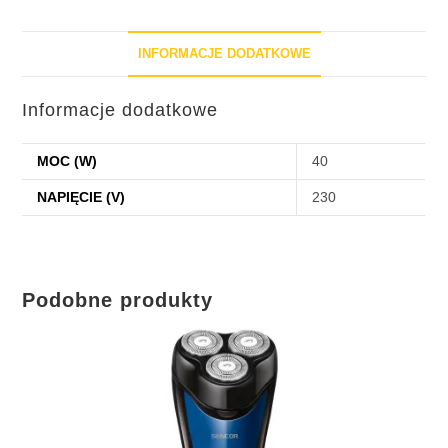
INFORMACJE DODATKOWE
Informacje dodatkowe
MOC (W)
40
NAPIĘCIE (V)
230
Podobne produkty