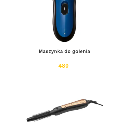
Maszynka do golenia
480