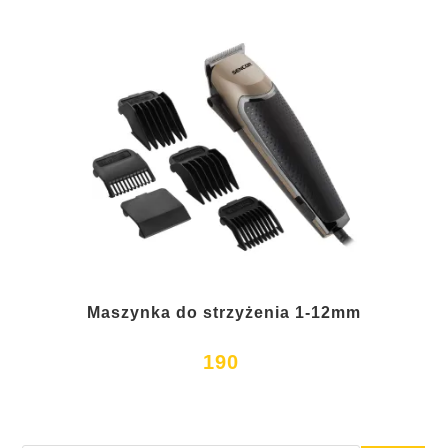
Maszynka do strzyżenia 1-12mm
190