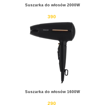
Suszarka do włosów 2000W
390
Suszarka do włosów 1600W
290