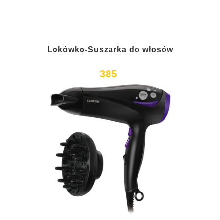
Lokówko-Suszarka do włosów
385