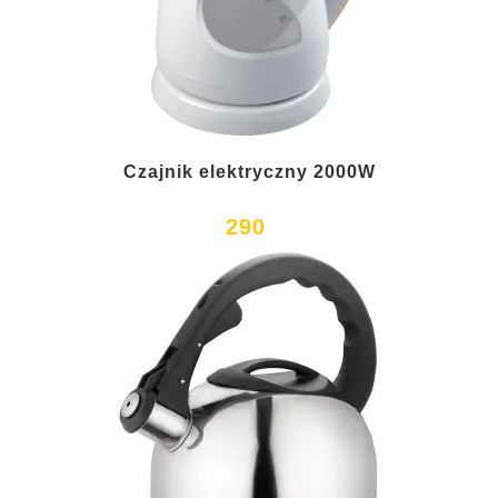
Czajnik elektryczny 2000W
290