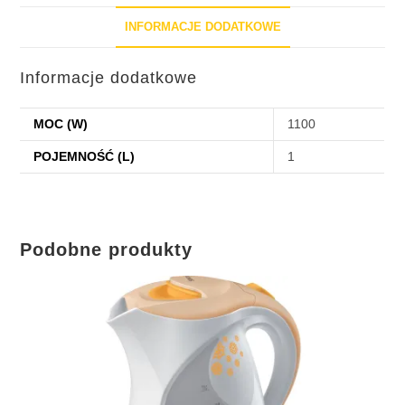
INFORMACJE DODATKOWE
Informacje dodatkowe
MOC (W)
1100
POJEMNOŚĆ (L)
1
Podobne produkty