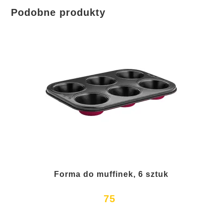
Podobne produkty
Forma do muffinek, 6 sztuk
75