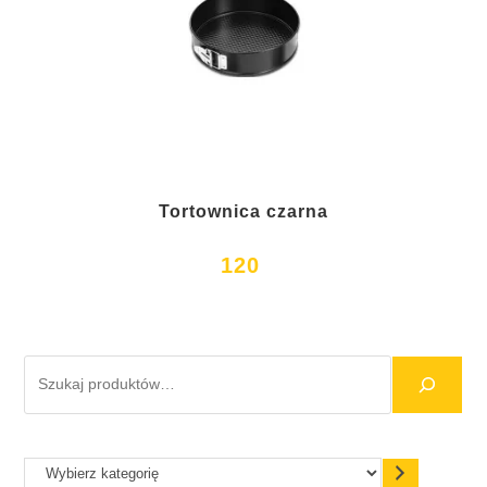
Tortownica czarna
120