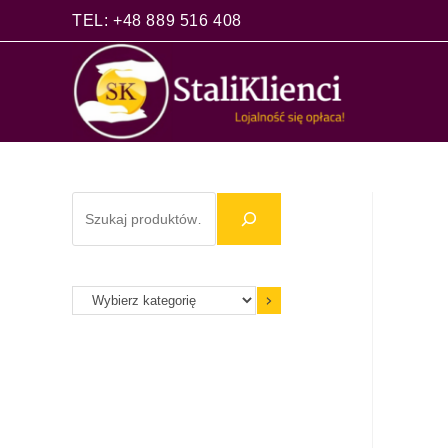
TEL: +48 889 516 408