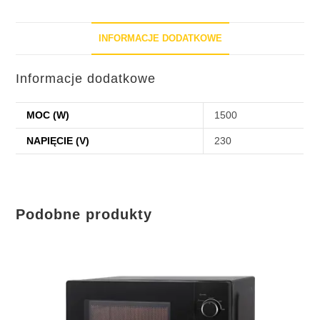
INFORMACJE DODATKOWE
Informacje dodatkowe
MOC (W)
1500
NAPIĘCIE (V)
230
Podobne produkty