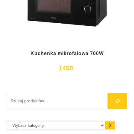
Kuchenka mikrofalowa 700W
1450