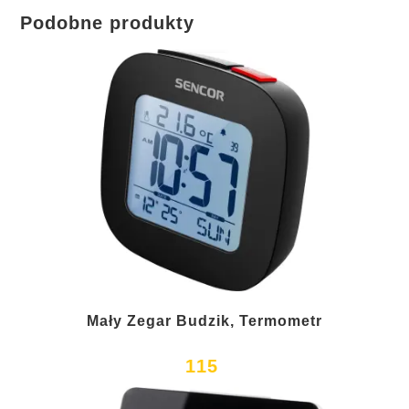
Podobne produkty
Mały Zegar Budzik, Termometr
115