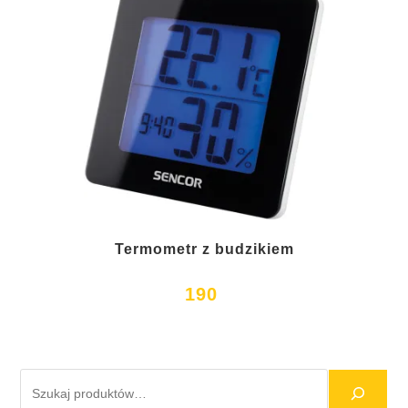
Termometr z budzikiem
190