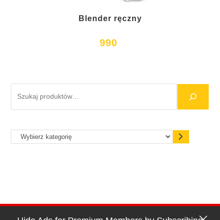
Blender ręczny
990