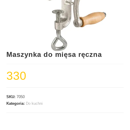
Maszynka do mięsa ręczna
330
SKU:
7050
Kategoria:
Do kuchni