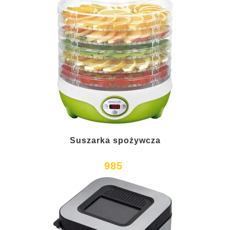
Suszarka spożywcza
985