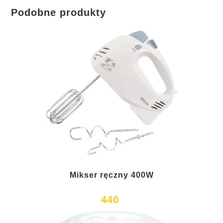
Podobne produkty
Mikser ręczny 400W
440