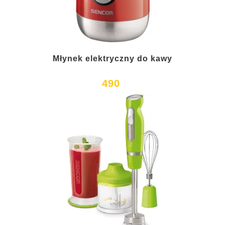
Młynek elektryczny do kawy
490