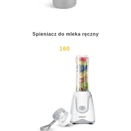
Spieniacz do mleka ręczny
160