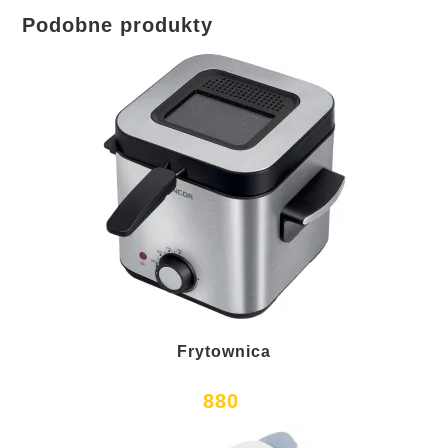
Podobne produkty
Frytownica
880