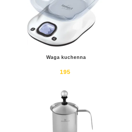
Waga kuchenna
195