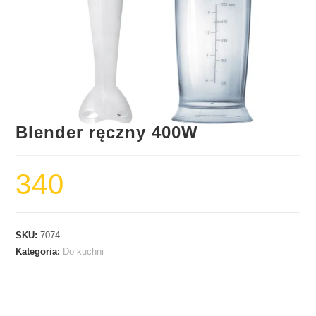
Blender ręczny 400W
340
SKU:
7074
Kategoria:
Do kuchni