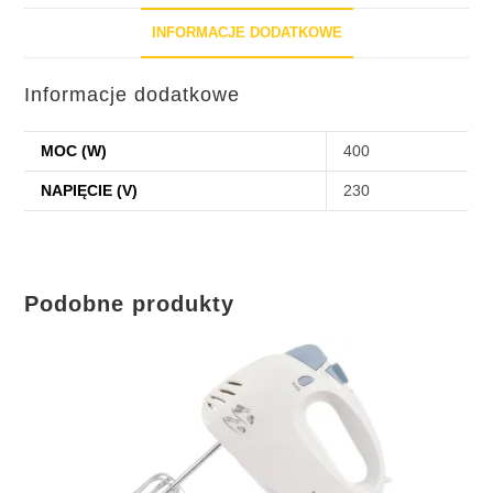
INFORMACJE DODATKOWE
Informacje dodatkowe
MOC (W)
400
NAPIĘCIE (V)
230
Podobne produkty