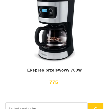
Ekspres przelewowy 700W
775