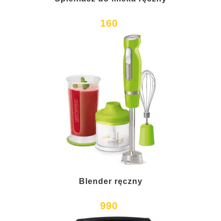
160
Blender ręczny
990