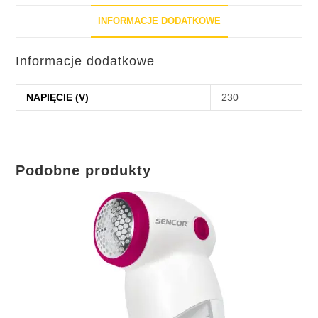
INFORMACJE DODATKOWE
Informacje dodatkowe
NAPIĘCIE (V)
230
Podobne produkty