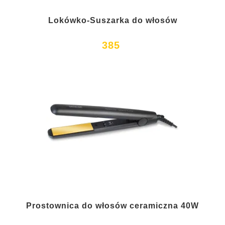
Lokówko-Suszarka do włosów
385
Prostownica do włosów ceramiczna 40W