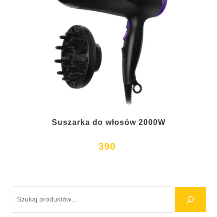
Suszarka do włosów 2000W
390