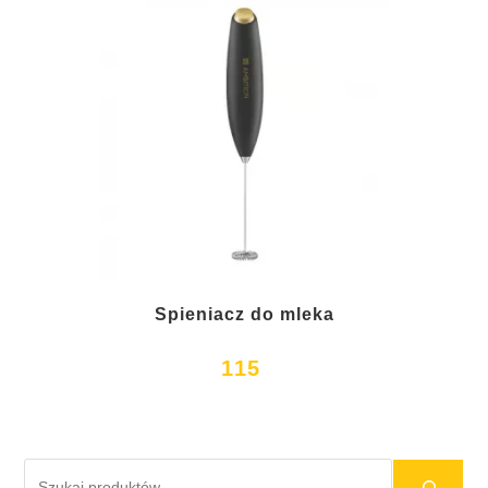
Spieniacz do mleka
115