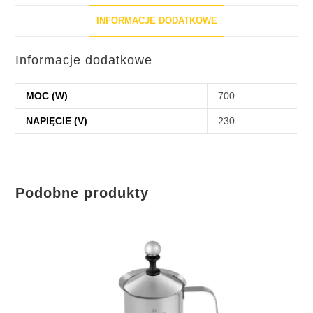
INFORMACJE DODATKOWE
Informacje dodatkowe
MOC (W)
700
NAPIĘCIE (V)
230
Podobne produkty