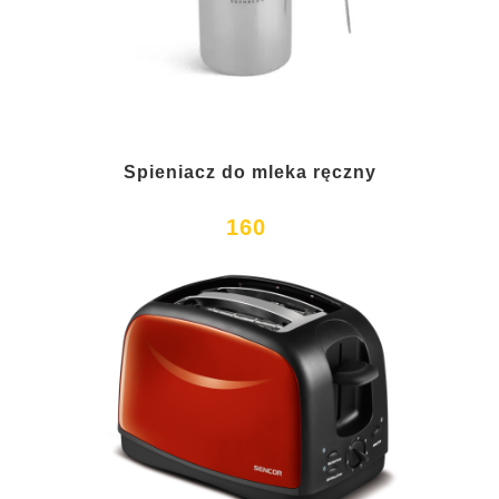
Spieniacz do mleka ręczny
160