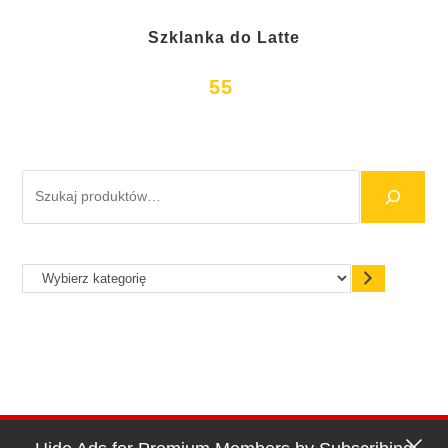
Szklanka do Latte
55