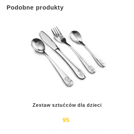
Podobne produkty
Zestaw sztućców dla dzieci
95