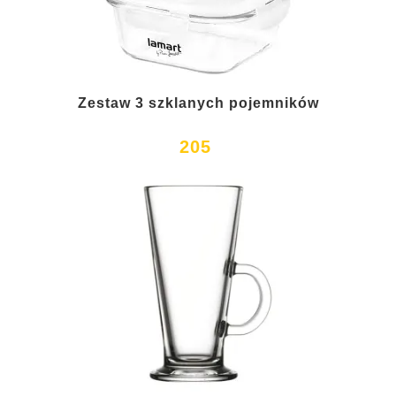
Zestaw 3 szklanych pojemników
205