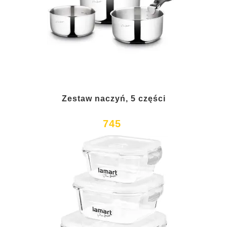
Zestaw naczyń, 5 części
745